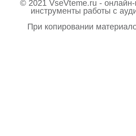
© 2021 VseVteme.ru - онлайн
инструменты работы с ауд
При копировании материало