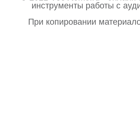
инструменты работы с ауд
При копировании материало