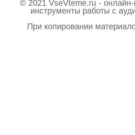
© 2021 VseVteme.ru - онлайн
инструменты работы с ауд
При копировании материало