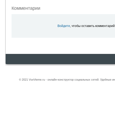
Комментарии
Войдите
, чтобы оставить комментарий
© 2021 VseVteme.ru - онлайн-конструктор социальных сетей. Удобные 