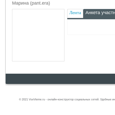
Марина (pant.era)
Лента
Анкета участ
© 2021 VseVteme.ru - онлайн-конструктор социальных сетей. Удобные 