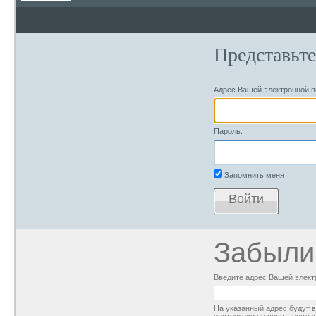
Представьте
Адрес Вашей электронной п
Пароль:
Запомнить меня
Войти
Забыли
Введите адрес Вашей элект
На указанный адрес будут