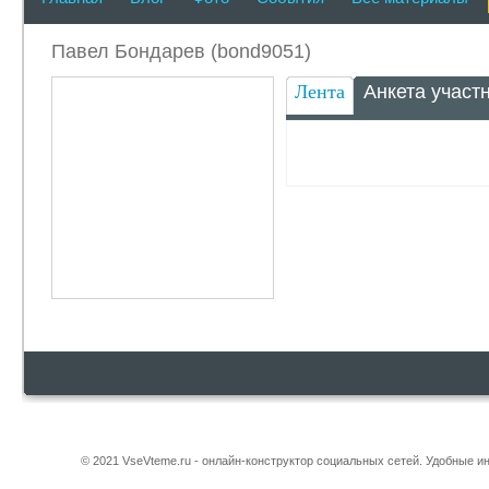
Павел Бондарев (bond9051)
Лента
Анкета участ
© 2021 VseVteme.ru - онлайн-конструктор социальных сетей. Удобные 