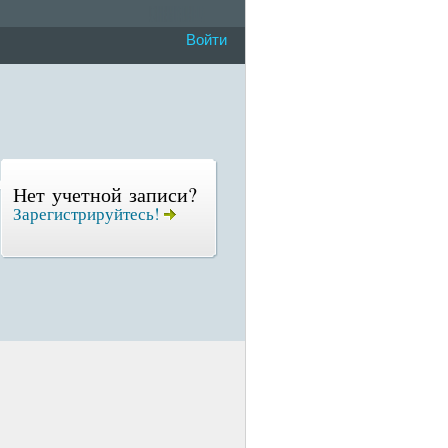
Войти
Нет учетной записи?
Зарегистрируйтесь!