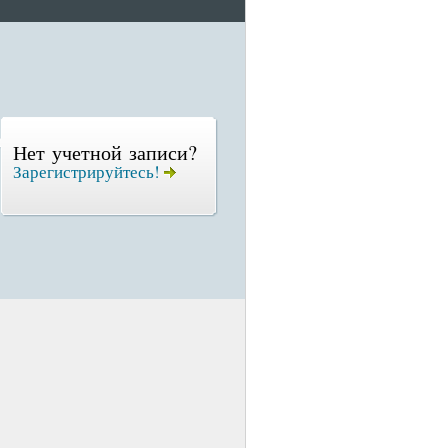
Нет учетной записи?
Зарегистрируйтесь!