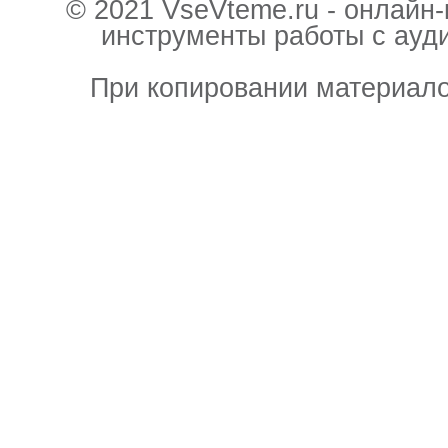
© 2021 VseVteme.ru - онлайн
инструменты работы с ауд
При копировании материало