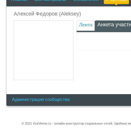
Алексей Федоров (Aleksey)
Лента
Анкета участ
Администрация сообщества
© 2021 VseVteme.ru - онлайн-конструктор социальных сетей. Удобные 