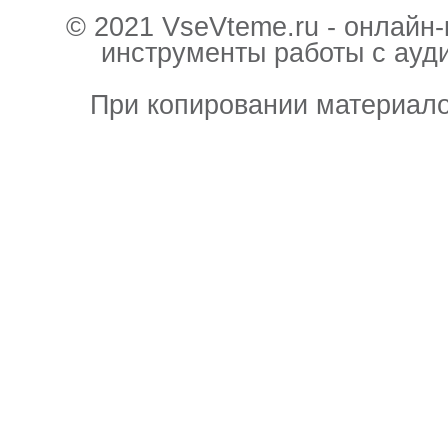
© 2021 VseVteme.ru - онлайн
инструменты работы с ауд
При копировании материало