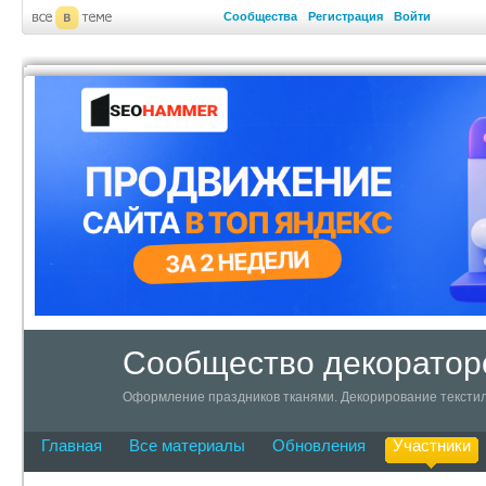
Сообщества
Регистрация
Войти
Сообщество декоратор
Оформление праздников тканями. Декорирование текстил
Главная
Все материалы
Обновления
Участники