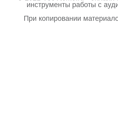
инструменты работы с ауд
При копировании материало