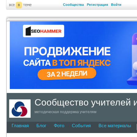
Сообщества
Регистрация
Войти
Сообщество учителей 
методическая поддержка учителям
Главная
Блог
Фото
События
Все материалы