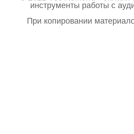
инструменты работы с ауд
При копировании материало