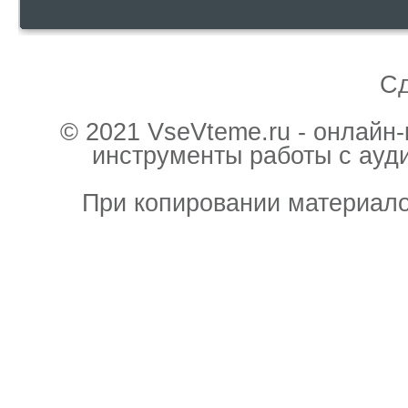
С
© 2021 VseVteme.ru - онлайн
инструменты работы с ауд
При копировании материало