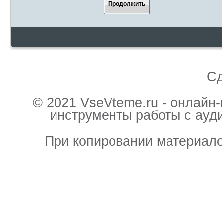
Продолжить
С
© 2021 VseVteme.ru - онлайн
инструменты работы с ауд
При копировании материало