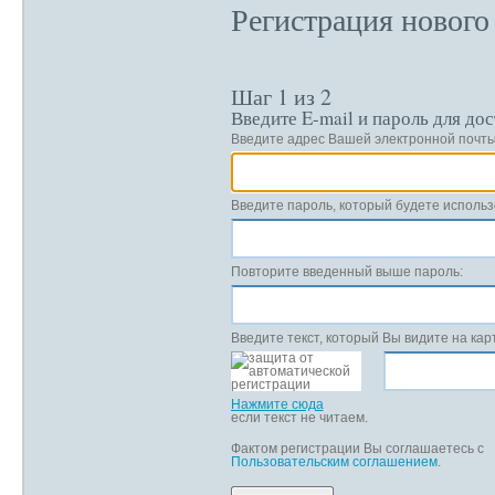
Регистрация нового
Шаг 1 из 2
Введите E-mail и пароль для до
Введите адрес Вашей электронной почты
Введите пароль, который будете использ
Повторите введенный выше пароль:
Введите текст, который Вы видите на кар
Нажмите сюда
если текст не читаем.
Фактом регистрации Вы соглашаетесь с
Пользовательским соглашением
.