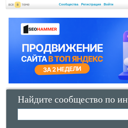
Сообщества
Регистрация
Войти
Найдите сообщество по ин